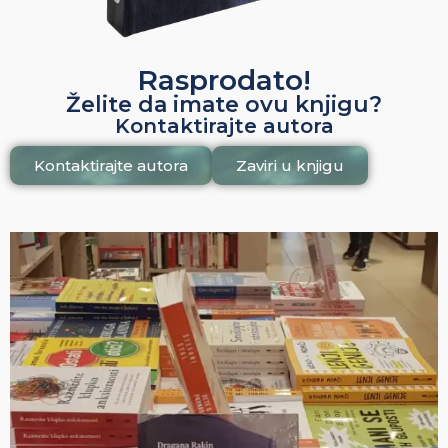
Rasprodato!
Želite da imate ovu knjigu?
Kontaktirajte autora
Kontaktirajte autora
Zaviri u knjigu